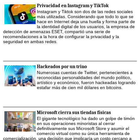
Privacidad en Instagram y TikTok
Instagram y Tiktok son dos de las redes sociales
más utilizadas. Considerando que todo lo que se
hace en Internet deja una huella y forma parte de
la identidad digital de los usuarios, la empresa de
detección de amenazas ESET, compartió una serie de
recomendaciones a la hora de configurar la privacidad y la
seguridad en ambas redes.
Hackeados por un trino
Numerosas cuentas de Twitter, pertenecientes a
reconocidas personalidades del mundo político,
artístico y económico, fueron hackeadas logrando
estafar más de cien mil dólares en bitcoins.
Microsoft cierra sus tiendas físicas
El gigante tecnológico ha dado un golpe de timón
en sus operaciones minoristas al cerrar
definitivamente sus Microsoft Store y asumir el
comercio virtual como su única herramienta de
comercialización, una decisión que implicaría un costo cercano a