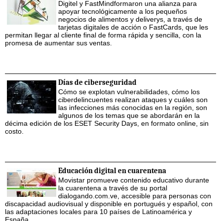
Digitel y FastMindformaron una alianza para
apoyar tecnológicamente a los pequeños
negocios de alimentos y deliverys, a través de
tarjetas digitales de acción o FastCards, que les
permitan llegar al cliente final de forma rápida y sencilla, con la
promesa de aumentar sus ventas.
Días de ciberseguridad
Cómo se explotan vulnerabilidades, cómo los
ciberdelincuentes realizan ataques y cuáles son
las infecciones más conocidas en la región, son
algunos de los temas que se abordarán en la
décima edición de los ESET Security Days, en formato online, sin
costo.
Educación digital en cuarentena
Movistar promueve contenido educativo durante
la cuarentena a través de su portal
dialogando.com.ve, accesible para personas con
discapacidad audiovisual y disponible en portugués y español, con
las adaptaciones locales para 10 países de Latinoamérica y
España.