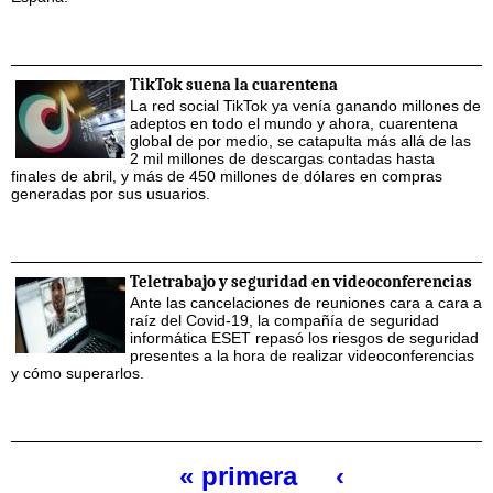
TikTok suena la cuarentena
La red social TikTok ya venía ganando millones de
adeptos en todo el mundo y ahora, cuarentena
global de por medio, se catapulta más allá de las
2 mil millones de descargas contadas hasta
finales de abril, y más de 450 millones de dólares en compras
generadas por sus usuarios.
Teletrabajo y seguridad en videoconferencias
Ante las cancelaciones de reuniones cara a cara a
raíz del Covid-19, la compañía de seguridad
informática ESET repasó los riesgos de seguridad
presentes a la hora de realizar videoconferencias
y cómo superarlos.
« primera
‹