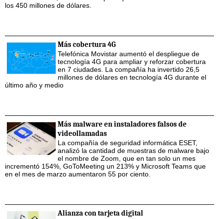
los 450 millones de dólares.
Más cobertura 4G
Telefónica Movistar aumentó el despliegue de
tecnología 4G para ampliar y reforzar cobertura
en 7 ciudades. La compañía ha invertido 26,5
millones de dólares en tecnología 4G durante el
último año y medio
Más malware en instaladores falsos de
videollamadas
La compañía de seguridad informática ESET,
analizó la cantidad de muestras de malware bajo
el nombre de Zoom, que en tan solo un mes
incrementó 154%, GoToMeeting un 213% y Microsoft Teams que
en el mes de marzo aumentaron 55 por ciento.
Alianza con tarjeta digital