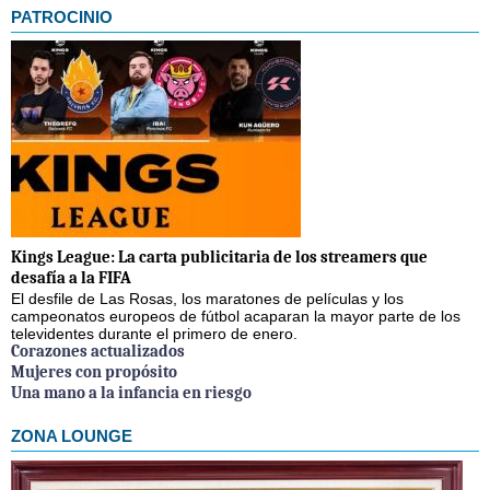
PATROCINIO
Kings League: La carta publicitaria de los streamers que
desafía a la FIFA
El desfile de Las Rosas, los maratones de películas y los
campeonatos europeos de fútbol acaparan la mayor parte de los
televidentes durante el primero de enero.
Corazones actualizados
Mujeres con propósito
Una mano a la infancia en riesgo
ZONA LOUNGE