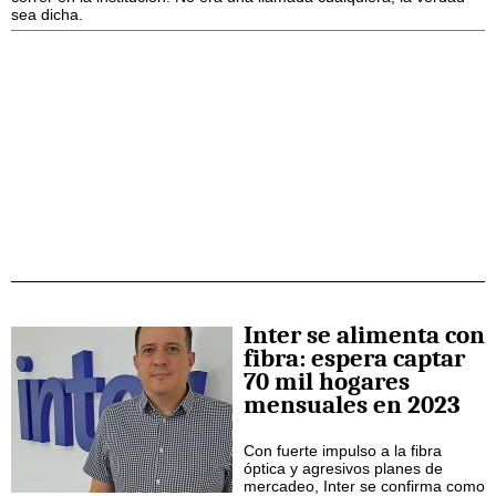
sea dicha.
Inter se alimenta con
fibra: espera captar
70 mil hogares
mensuales en 2023
Con fuerte impulso a la fibra
óptica y agresivos planes de
mercadeo, Inter se confirma como