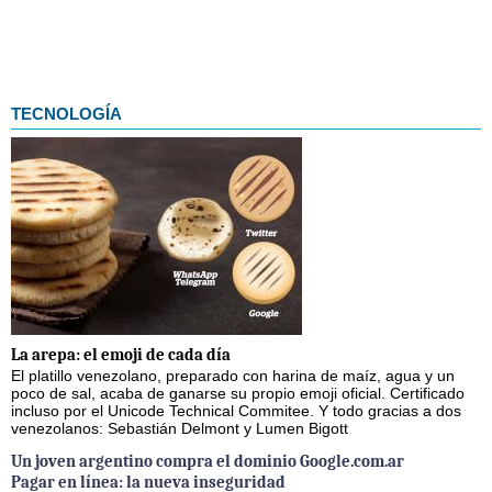
TECNOLOGÍA
La arepa: el emoji de cada día
El platillo venezolano, preparado con harina de maíz, agua y un
poco de sal, acaba de ganarse su propio emoji oficial. Certificado
incluso por el Unicode Technical Commitee. Y todo gracias a dos
venezolanos: Sebastián Delmont y Lumen Bigott
Un joven argentino compra el dominio Google.com.ar
Pagar en línea: la nueva inseguridad