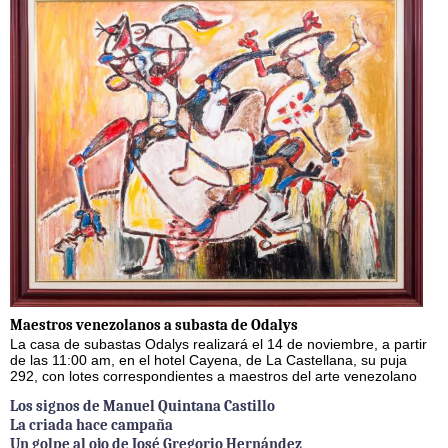
Maestros venezolanos a subasta de Odalys
La casa de subastas Odalys realizará el 14 de noviembre, a partir
de las 11:00 am, en el hotel Cayena, de La Castellana, su puja
292, con lotes correspondientes a maestros del arte venezolano
Los signos de Manuel Quintana Castillo
La criada hace campaña
Un golpe al ojo de José Gregorio Hernández