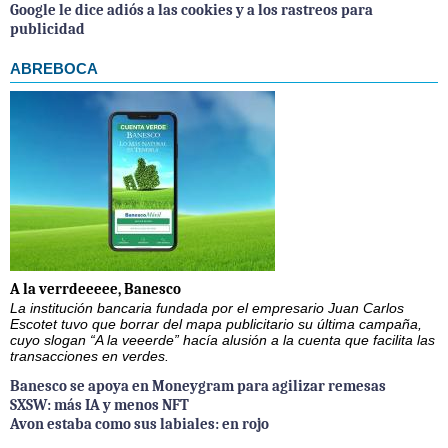
Google le dice adiós a las cookies y a los rastreos para
publicidad
ABREBOCA
A la verrdeeeee, Banesco
La institución bancaria fundada por el empresario Juan Carlos
Escotet tuvo que borrar del mapa publicitario su última campaña,
cuyo slogan “A la veeerde” hacía alusión a la cuenta que facilita las
transacciones en verdes.
Banesco se apoya en Moneygram para agilizar remesas
SXSW: más IA y menos NFT
Avon estaba como sus labiales: en rojo