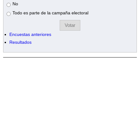
No
Todo es parte de la campaña electoral
Encuestas anteriores
Resultados