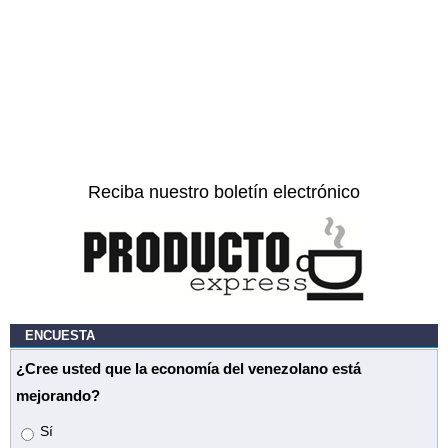
Reciba nuestro boletín electrónico
ENCUESTA
¿Cree usted que la economía del venezolano está
mejorando?
Opciones
Sí