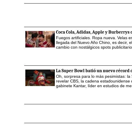
Coca Cola, Adidas, Apple y Burberrys
Fuegos artificiales. Ropa nueva. Velas 
llegada del Nuevo Año Chino, es decir, el
cambio con nostálgicos spots publicitario
La Super Bowl batió un nuevo récord 
Oh, sorpresa para lo más pesimistas: la
revelar CBS, la cadena estadounidense de
gabinete Kantar, líder en estudios de m