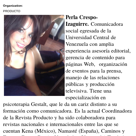
Organization:
PRODUCTO
Perla Crespo-
Izaguirre.
Comunicadora
social egresada de la
Universidad Central de
Venezuela con amplia
experiencia asesoría editorial,
gerencia de contenido para
páginas Web,
organización
de eventos para la prensa,
manejo de las relaciones
públicas
y producción
televisiva. T
iene una
especialización en
psicoterapia Gestalt, que le da un cariz distinto a su
formación como comunicadora.
Es la actual Coordinadora
de la Revista Producto y ha sido colaboradora para
revistas nacionales e internacionales entre las que se
cuentan Kena (México), Namasté (España), Caminos y