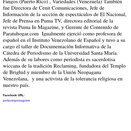
Fangos (Puerto Rico) , Variedades (Venezuela) También
fue Directora de Cenit Comunicaciones, Jefe de
Información de la sección de espectáculos de El Nacional,
Jefe de Prensa en Puma TV, directora editorial de la
revista Puma In Magazine, y Gerente de Contenido de
Paratuhogar.com Igualmente ejerció como profesora de
español en el Instituto Venezolano de Español y tuvo a su
cargo el taller de Documentación Informativa de la
Cátedra de Periodismo de la Universidad Santa María.
Además de su labores como periodista es sacerdotisa
wiccana de la tradición Reclaming, fundadora del Templo
de Brighid y miembro de la Unión Neopagana
Venezolana, y una activista de la tolerancia religiosa en
nuestro país.
Facebook URL:
perlacrespoizaguirre