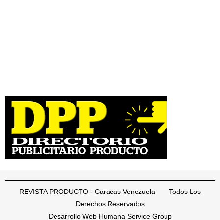
REVISTA PRODUCTO - Caracas Venezuela Todos Los
Derechos Reservados
Desarrollo Web Humana Service Group