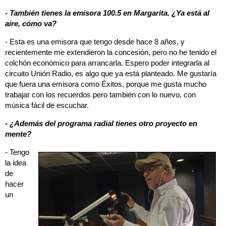
- También tienes la emisora 100.5 en Margarita. ¿Ya está al
aire, cómo va?
- Esta es una emisora que tengo desde hace 8 años, y
recientemente me extendieron la concesión, pero no he tenido el
colchón económico para arrancarla. Espero poder integrarla al
circuito Unión Radio, es algo que ya está planteado. Me gustaría
que fuera una emisora como Éxitos, porque me gusta mucho
trabajar con los recuerdos pero también con lo nuevo, con
música fácil de escuchar.
- ¿Además del programa radial tienes otro proyecto en
mente?
- Tengo
la idea
de
hacer
un