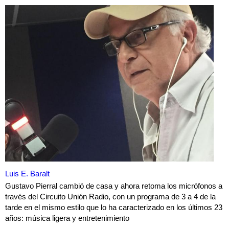
Luis E. Baralt
Gustavo Pierral cambió de casa y ahora retoma los micrófonos a
través del Circuito Unión Radio, con un programa de 3 a 4 de la
tarde en el mismo estilo que lo ha caracterizado en los últimos 23
años: música ligera y entretenimiento