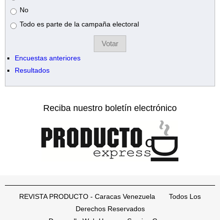
No
Todo es parte de la campaña electoral
Encuestas anteriores
Resultados
Reciba nuestro boletín electrónico
REVISTA PRODUCTO - Caracas Venezuela Todos Los
Derechos Reservados