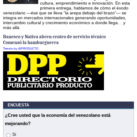
cultura, emprendimiento e innovación. En esta
primera entrega, hablamos de cómo el éxodo
venezolano —ése que se lleva “la arepa debajo del brazo”— se
integra en mercados internacionales generando oportunidades,
intercambio cultural y crecimiento económico a donde llega… y
más allá.
Banesco y Nativa abren centro de servicio técnico
Comenzó la hamburguerra
Tweets by @PRODUCTO
ENCUESTA
¿Cree usted que la economía del venezolano está
mejorando?
Opciones
Sí