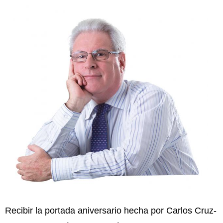
Recibir la portada aniversario hecha por Carlos Cruz-