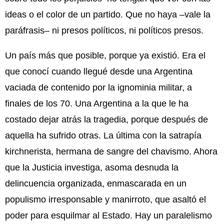
ideas o el color de un partido. Que no haya –vale la
paráfrasis– ni presos políticos, ni políticos presos.
Un país más que posible, porque ya existió. Era el
que conocí cuando llegué desde una Argentina
vaciada de contenido por la ignominia militar, a
finales de los 70. Una Argentina a la que le ha
costado dejar atrás la tragedia, porque después de
aquella ha sufrido otras. La última con la satrapía
kirchnerista, hermana de sangre del chavismo. Ahora
que la Justicia investiga, asoma desnuda la
delincuencia organizada, enmascarada en un
populismo irresponsable y manirroto, que asaltó el
poder para esquilmar al Estado. Hay un paralelismo