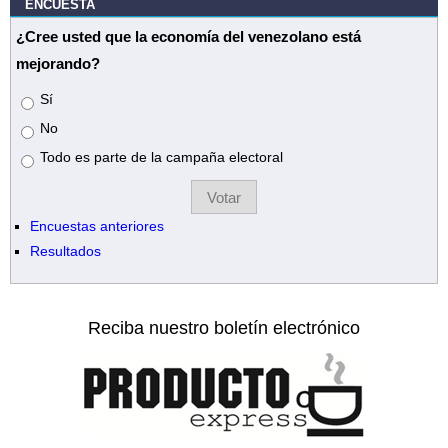
ENCUESTA
¿Cree usted que la economía del venezolano está
mejorando?
Opciones
Sí
No
Todo es parte de la campaña electoral
Encuestas anteriores
Resultados
Reciba nuestro boletín electrónico