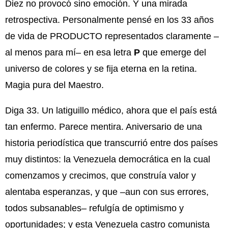
Diez no provocó sino emoción. Y una mirada
retrospectiva. Personalmente pensé en los 33 años
de vida de PRODUCTO representados claramente –
al menos para mí– en esa letra
P
que emerge del
universo de colores y se fija eterna en la retina.
Magia pura del Maestro.
Diga 33. Un latiguillo médico, ahora que el país está
tan enfermo. Parece mentira. Aniversario de una
historia periodística que transcurrió entre dos países
muy distintos: la Venezuela democrática en la cual
comenzamos y crecimos, que construía valor y
alentaba esperanzas, y que –aun con sus errores,
todos subsanables– refulgía de optimismo y
oportunidades; y esta Venezuela castro comunista