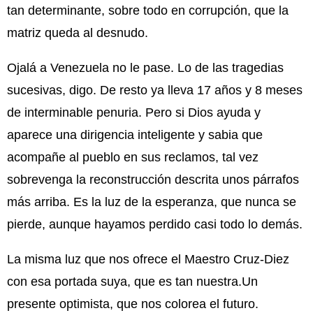
tan determinante, sobre todo en corrupción, que la
matriz queda al desnudo.
Ojalá a Venezuela no le pase. Lo de las tragedias
sucesivas, digo. De resto ya lleva 17 años y 8 meses
de interminable penuria. Pero si Dios ayuda y
aparece una dirigencia inteligente y sabia que
acompañe al pueblo en sus reclamos, tal vez
sobrevenga la reconstrucción descrita unos párrafos
más arriba. Es la luz de la esperanza, que nunca se
pierde, aunque hayamos perdido casi todo lo demás.
La misma luz que nos ofrece el Maestro Cruz-Diez
con esa portada suya, que es tan nuestra.Un
presente optimista, que nos colorea el futuro.