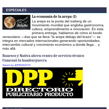
ESPECIALES
La economía de la arepa (I)
La arepa es la punta del iceberg de un
movimiento mundial que engloba gastronomía,
cultura, emprendimiento e innovación. En esta
primera entrega, hablamos de cómo el éxodo
venezolano —ése que se lleva “la arepa debajo del brazo”— se
integra en mercados internacionales generando oportunidades,
intercambio cultural y crecimiento económico a donde llega… y
más allá.
Banesco y Nativa abren centro de servicio técnico
Comenzó la hamburguerra
Tweets by @PRODUCTO