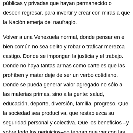
públicas y privadas que hayan permanecido o
deseen regresar, para invertir y crear con miras a que
la Nación emerja del naufragio.
Volver a una Venezuela normal, donde pensar en el
bien común no sea delito y robar o traficar merezca
castigo. Donde se impongan la justicia y el trabajo.
Donde no haya tantas armas como carteles que las
prohíben y matar deje de ser un verbo cotidiano.
Donde se pueda generar valor agregado no sólo a
las materias primas, sino a la gente: salud,
educación, deporte, diversión, familia, progreso. Que
la sociedad sea productiva, que restablezca su
seguridad personal y colectiva. Que los beneficios –y
sobre todo los perjuicios–no tengan que ver con las