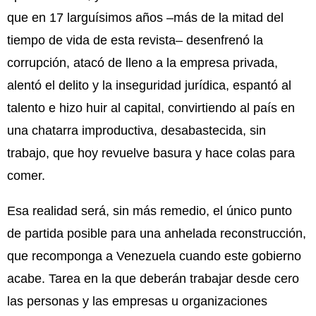
que en 17 larguísimos años –más de la mitad del
tiempo de vida de esta revista– desenfrenó la
corrupción, atacó de lleno a la empresa privada,
alentó el delito y la inseguridad jurídica, espantó al
talento e hizo huir al capital, convirtiendo al país en
una chatarra improductiva, desabastecida, sin
trabajo, que hoy revuelve basura y hace colas para
comer.
Esa realidad será, sin más remedio, el único punto
de partida posible para una anhelada reconstrucción,
que recomponga a Venezuela cuando este gobierno
acabe. Tarea en la que deberán trabajar desde cero
las personas y las empresas u organizaciones