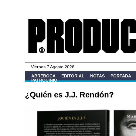
Viernes 7 Agosto 2026
ABREBOCA
EDITORIAL
NOTAS
PORTADA
PATROCINIO
¿Quién es J.J. Rendón?