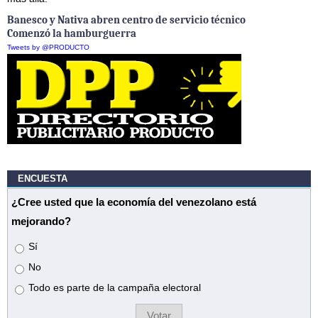
Banesco y Nativa abren centro de servicio técnico
Comenzó la hamburguerra
Tweets by @PRODUCTO
ENCUESTA
¿Cree usted que la economía del venezolano está
mejorando?
Opciones
Sí
No
Todo es parte de la campaña electoral