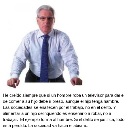
He creído siempre que si un hombre roba un televisor para darle
de comer a su hijo debe ir preso, aunque el hijo tenga hambre.
Las sociedades se enaltecen por el trabajo, no en el delito. Y
alimentar a un hijo delinquiendo es enseñarlo a robar, no a
trabajar. El ejemplo forma al hombre. Si el delito se justifica, todo
está perdido. La sociedad va hacia el abismo.