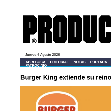
Jueves 6 Agosto 2026
ABREBOCA
EDITORIAL
NOTAS
PORTADA
PATROCINIO
Burger King extiende su rein