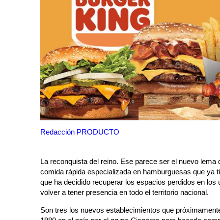
Redacción PRODUCTO
La reconquista del reino. Ese parece ser el nuevo lema 
comida rápida especializada en hamburguesas que ya t
que ha decidido recuperar los espacios perdidos en los
volver a tener presencia en todo el territorio nacional.
Son tres los nuevos establecimientos que próximamente 