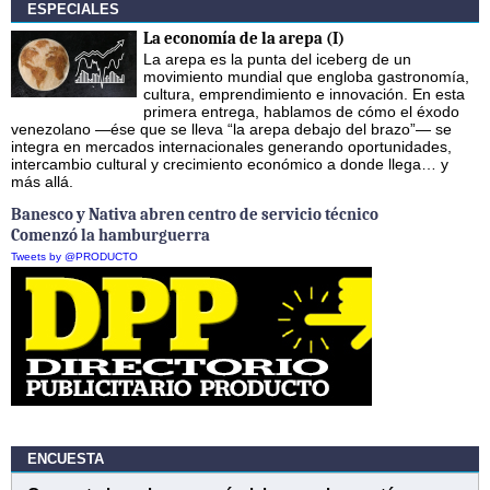
ESPECIALES
La economía de la arepa (I)
La arepa es la punta del iceberg de un
movimiento mundial que engloba gastronomía,
cultura, emprendimiento e innovación. En esta
primera entrega, hablamos de cómo el éxodo
venezolano —ése que se lleva “la arepa debajo del brazo”— se
integra en mercados internacionales generando oportunidades,
intercambio cultural y crecimiento económico a donde llega… y
más allá.
Banesco y Nativa abren centro de servicio técnico
Comenzó la hamburguerra
Tweets by @PRODUCTO
ENCUESTA