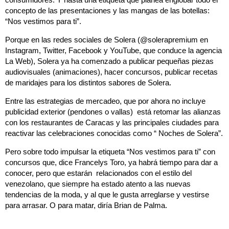
concepto de las presentaciones y las mangas de las botellas:
“Nos vestimos para ti”.
Porque en las redes sociales de Solera (@solerapremium en
Instagram, Twitter, Facebook y YouTube, que conduce la agencia
La Web), Solera ya ha comenzado a publicar pequeñas piezas
audiovisuales (animaciones), hacer concursos, publicar recetas
de maridajes para los distintos sabores de Solera.
Entre las estrategias de mercadeo, que por ahora no incluye
publicidad exterior (pendones o vallas) está retomar las alianzas
con los restaurantes de Caracas y las principales ciudades para
reactivar las celebraciones conocidas como “ Noches de Solera”.
Pero sobre todo impulsar la etiqueta “Nos vestimos para ti” con
concursos que, dice Francelys Toro, ya habrá tiempo para dar a
conocer, pero que estarán relacionados con el estilo del
venezolano, que siempre ha estado atento a las nuevas
tendencias de la moda, y al que le gusta arreglarse y vestirse
para arrasar. O para matar, diría Brian de Palma.