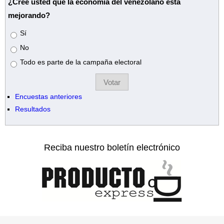
¿Cree usted que la economía del venezolano está
mejorando?
Opciones
Sí
No
Todo es parte de la campaña electoral
Encuestas anteriores
Resultados
Reciba nuestro boletín electrónico