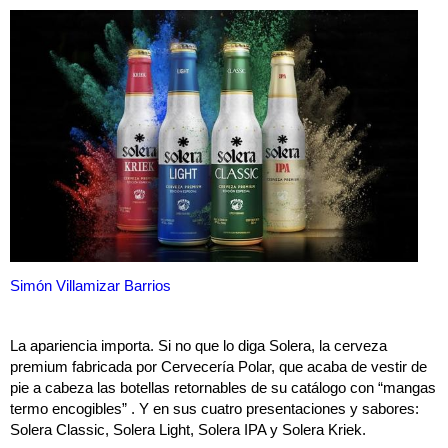
Simón Villamizar Barrios
La apariencia importa. Si no que lo diga Solera, la cerveza
premium fabricada por Cervecería Polar, que acaba de vestir de
pie a cabeza las botellas retornables de su catálogo con “mangas
termo encogibles” . Y en sus cuatro presentaciones y sabores:
Solera Classic, Solera Light, Solera IPA y Solera Kriek.