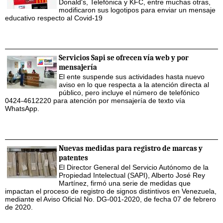
Donald's, Telefónica y KFC, entre muchas otras,
modificaron sus logotipos para enviar un mensaje
educativo respecto al Covid-19
Servicios Sapi se ofrecen vía web y por
mensajería
El ente suspende sus actividades hasta nuevo
aviso en lo que respecta a la atención directa al
público, pero incluye el número de telefónico
0424-4612220 para atención por mensajería de texto vía
WhatsApp.
Nuevas medidas para registro de marcas y
patentes
El Director General del Servicio Autónomo de la
Propiedad Intelectual (SAPI), Alberto José Rey
Martínez, firmó una serie de medidas que
impactan el proceso de registro de signos distintivos en Venezuela,
mediante el Aviso Oficial No. DG-001-2020, de fecha 07 de febrero
de 2020.