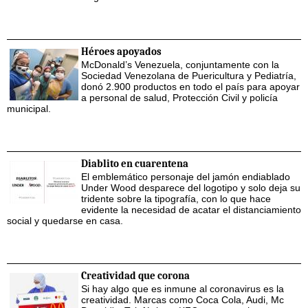
Héroes apoyados
McDonald’s Venezuela, conjuntamente con la
Sociedad Venezolana de Puericultura y Pediatría,
donó 2.900 productos en todo el país para apoyar
a personal de salud, Protección Civil y policía
municipal.
Diablito en cuarentena
El emblemático personaje del jamón endiablado
Under Wood desparece del logotipo y solo deja su
tridente sobre la tipografía, con lo que hace
evidente la necesidad de acatar el distanciamiento
social y quedarse en casa.
Creatividad que corona
Si hay algo que es inmune al coronavirus es la
creatividad. Marcas como Coca Cola, Audi, Mc