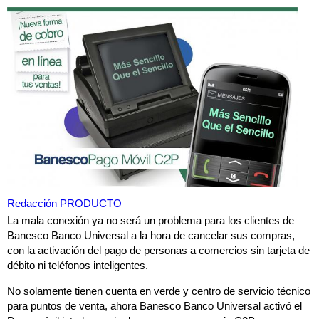
Redacción PRODUCTO
La mala conexión ya no será un problema para los clientes de
Banesco Banco Universal a la hora de cancelar sus compras,
con la activación del pago de personas a comercios sin tarjeta de
débito ni teléfonos inteligentes.
No solamente tienen cuenta en verde y centro de servicio técnico
para puntos de venta, ahora Banesco Banco Universal activó el