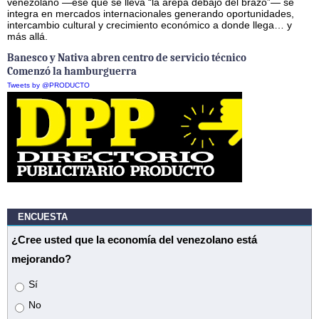
venezolano —ése que se lleva “la arepa debajo del brazo”— se
integra en mercados internacionales generando oportunidades,
intercambio cultural y crecimiento económico a donde llega… y
más allá.
Banesco y Nativa abren centro de servicio técnico
Comenzó la hamburguerra
Tweets by @PRODUCTO
ENCUESTA
¿Cree usted que la economía del venezolano está
mejorando?
Opciones
Sí
No