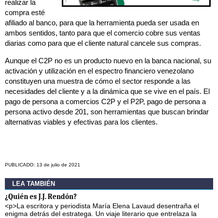
realizar la
compra esté
afiliado al banco, para que la herramienta pueda ser usada en
ambos sentidos, tanto para que el comercio cobre sus ventas
diarias como para que el cliente natural cancele sus compras.
Aunque el C2P no es un producto nuevo en la banca nacional, su
activación y utilización en el espectro financiero venezolano
constituyen una muestra de cómo el sector responde a las
necesidades del cliente y a la dinámica que se vive en el país. El
pago de persona a comercios C2P y el P2P, pago de persona a
persona activo desde 201, son herramientas que buscan brindar
alternativas viables y efectivas para los clientes.
PUBLICADO: 13 de julio de 2021
LEA TAMBIÉN
¿Quién es J.J. Rendón?
<p>La escritora y periodista María Elena Lavaud desentraña el
enigma detrás del estratega. Un viaje literario que entrelaza la