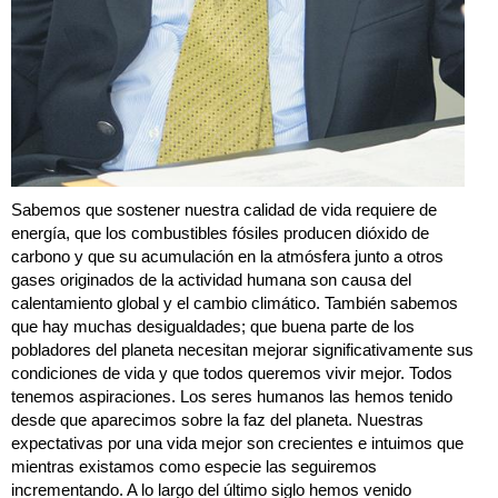
Sabemos que sostener nuestra calidad de vida requiere de
energía, que los combustibles fósiles producen dióxido de
carbono y que su acumulación en la atmósfera junto a otros
gases originados de la actividad humana son causa del
calentamiento global y el cambio climático. También sabemos
que hay muchas desigualdades; que buena parte de los
pobladores del planeta necesitan mejorar significativamente sus
condiciones de vida y que todos queremos vivir mejor. Todos
tenemos aspiraciones. Los seres humanos las hemos tenido
desde que aparecimos sobre la faz del planeta. Nuestras
expectativas por una vida mejor son crecientes e intuimos que
mientras existamos como especie las seguiremos
incrementando. A lo largo del último siglo hemos venido