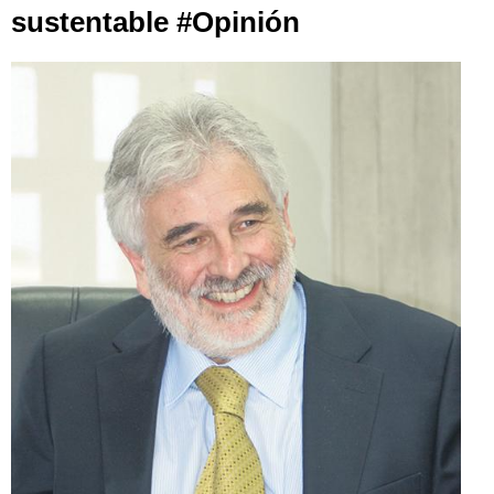
sustentable #Opinión