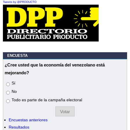
Tweets by @PRODUCTO
ENCUESTA
¿Cree usted que la economía del venezolano está
mejorando?
Opciones
Sí
No
Todo es parte de la campaña electoral
Encuestas anteriores
Resultados