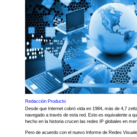
Redacción Producto
Desde que Internet cobró vida en 1984, más de 4,7 zetta
navegado a través de esta red. Esto es equivalente a qu
hecho en la historia crucen las redes IP globales en me
Pero de acuerdo con el nuevo Informe de Redes Visual