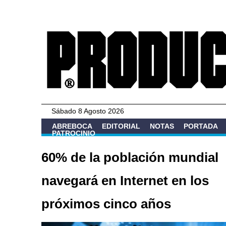
Sábado 8 Agosto 2026
ABREBOCA
EDITORIAL
NOTAS
PORTADA
PATROCINIO
60% de la población mundial
navegará en Internet en los
próximos cinco años