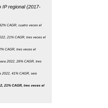
o IP regional (2017-
 32% CAGR, cuatro veces el
022, 21% CAGR, tres veces el
2% CAGR, tres veces el
 para 2022, 26% CAGR, tres
ra 2022, 41% CAGR, seis
2, 21% CAGR, tres veces el