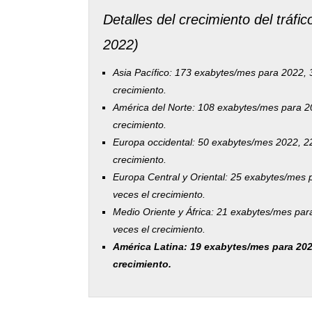
Detalles del crecimiento del tráfic
2022)
Asia Pacífico: 173 exabytes/mes para 2022,
crecimiento.
América del Norte: 108 exabytes/mes para 2
crecimiento.
Europa occidental: 50 exabytes/mes 2022, 2
crecimiento.
Europa Central y Oriental: 25 exabytes/mes
veces el crecimiento.
Medio Oriente y África: 21 exabytes/mes pa
veces el crecimiento.
América Latina: 19 exabytes/mes para 202
crecimiento.