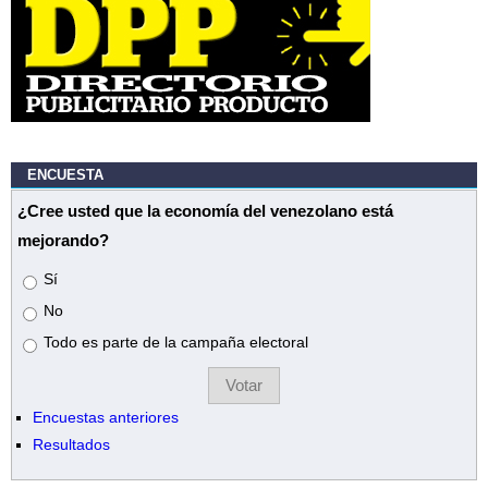
ENCUESTA
¿Cree usted que la economía del venezolano está
mejorando?
Opciones
Sí
No
Todo es parte de la campaña electoral
Encuestas anteriores
Resultados