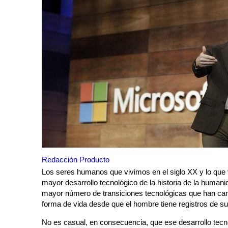
Redacción Producto
Los seres humanos que vivimos en el siglo XX y lo que
mayor desarrollo tecnológico de la historia de la humani
mayor número de transiciones tecnológicas que han ca
forma de vida desde que el hombre tiene registros de su 
No es casual, en consecuencia, que ese desarrollo tec