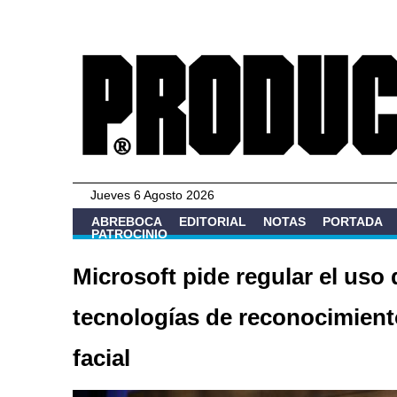
Jueves 6 Agosto 2026
ABREBOCA
EDITORIAL
NOTAS
PORTADA
PATROCINIO
Microsoft pide regular el uso 
tecnologías de reconocimient
facial