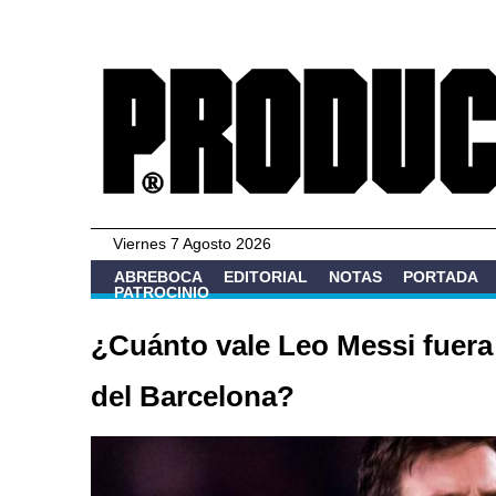
Viernes 7 Agosto 2026
ABREBOCA
EDITORIAL
NOTAS
PORTADA
PATROCINIO
¿Cuánto vale Leo Messi fuera
del Barcelona?