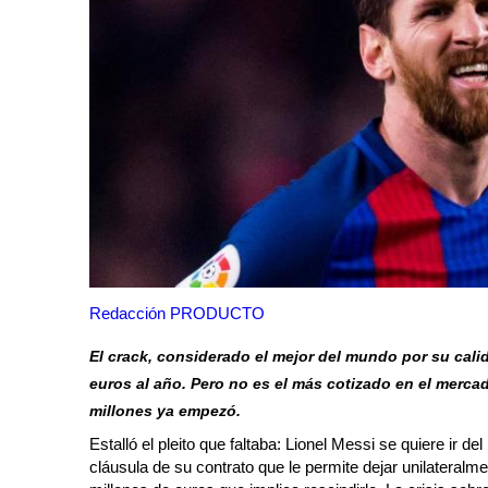
Redacción PRODUCTO
El crack, considerado el mejor del mundo por su cali
euros al año. Pero no es el más cotizado en el merca
millones ya empezó.
Estalló el pleito que faltaba: Lionel Messi se quiere ir de
cláusula de su contrato que le permite dejar unilateralme