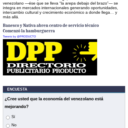
venezolano —ése que se lleva “la arepa debajo del brazo”— se
integra en mercados internacionales generando oportunidades,
intercambio cultural y crecimiento económico a donde llega… y
más allá.
Banesco y Nativa abren centro de servicio técnico
Comenzó la hamburguerra
Tweets by @PRODUCTO
ENCUESTA
¿Cree usted que la economía del venezolano está
mejorando?
Opciones
Sí
No