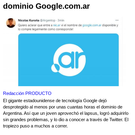
dominio Google.com.ar
Redacción PRODUCTO
El gigante estadounidense de tecnología Google dejó
desprotegido al menos por unas cuantas horas el dominio de
Argentina. Así que un joven aprovechó el lapsus, logró adquirirlo
sin grandes problemas, y lo dio a conocer a través de Twitter. El
tropiezo puso a muchos a correr.