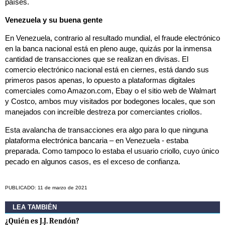
países.
Venezuela y su buena gente
En Venezuela, contrario al resultado mundial, el fraude electrónico
en la banca nacional está en pleno auge, quizás por la inmensa
cantidad de transacciones que se realizan en divisas. El
comercio electrónico nacional está en ciernes, está dando sus
primeros pasos apenas, lo opuesto a plataformas digitales
comerciales como Amazon.com, Ebay o el sitio web de Walmart
y Costco, ambos muy visitados por bodegones locales, que son
manejados con increíble destreza por comerciantes criollos.
Esta avalancha de transacciones era algo para lo que ninguna
plataforma electrónica bancaria – en Venezuela - estaba
preparada. Como tampoco lo estaba el usuario criollo, cuyo único
pecado en algunos casos, es el exceso de confianza.
PUBLICADO: 11 de marzo de 2021
LEA TAMBIÉN
¿Quién es J.J. Rendón?