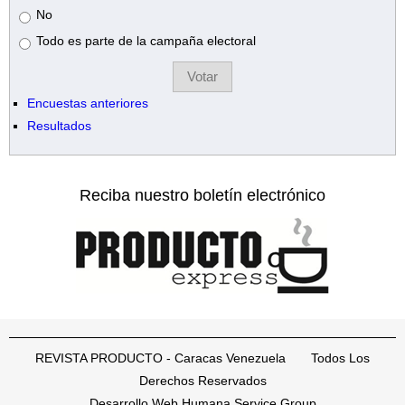
No
Todo es parte de la campaña electoral
Encuestas anteriores
Resultados
Reciba nuestro boletín electrónico
REVISTA PRODUCTO - Caracas Venezuela Todos Los
Derechos Reservados
Desarrollo Web Humana Service Group