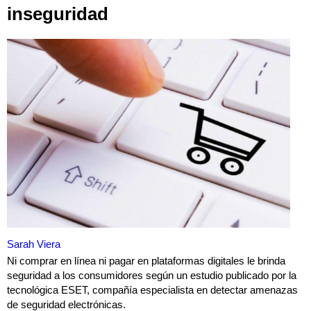
inseguridad
Sarah Viera
Ni comprar en línea ni pagar en plataformas digitales le brinda
seguridad a los consumidores según un estudio publicado por la
tecnológica ESET, compañía especialista en detectar amenazas
de seguridad electrónicas.