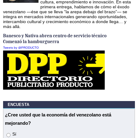
cultura, emprendimiento e innovación. En esta
primera entrega, hablamos de cómo el éxodo
venezolano —ése que se lleva “la arepa debajo del brazo”— se
integra en mercados internacionales generando oportunidades,
intercambio cultural y crecimiento económico a donde llega… y
más allá.
Banesco y Nativa abren centro de servicio técnico
Comenzó la hamburguerra
Tweets by @PRODUCTO
ENCUESTA
¿Cree usted que la economía del venezolano está
mejorando?
Opciones
Sí