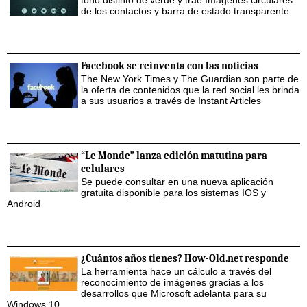
tono distinto de verde y trae Imágenes circulares
de los contactos y barra de estado transparente
Facebook se reinventa con las noticias
The New York Times y The Guardian son parte de
la oferta de contenidos que la red social les brinda
a sus usuarios a través de Instant Articles
“Le Monde” lanza edición matutina para
celulares
Se puede consultar en una nueva aplicación
gratuita disponible para los sistemas IOS y
Android
¿Cuántos años tienes? How-Old.net responde
La herramienta hace un cálculo a través del
reconocimiento de imágenes gracias a los
desarrollos que Microsoft adelanta para su
Windows 10