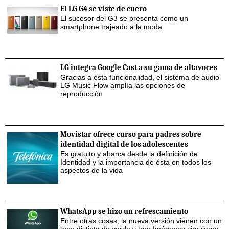
El LG G4 se viste de cuero
El sucesor del G3 se presenta como un
smartphone trajeado a la moda
LG integra Google Cast a su gama de altavoces
Gracias a esta funcionalidad, el sistema de audio
LG Music Flow amplía las opciones de
reproducción
Movistar ofrece curso para padres sobre
identidad digital de los adolescentes
Es gratuito y abarca desde la definición de
Identidad y la importancia de ésta en todos los
aspectos de la vida
WhatsApp se hizo un refrescamiento
Entre otras cosas, la nueva versión vienen con un