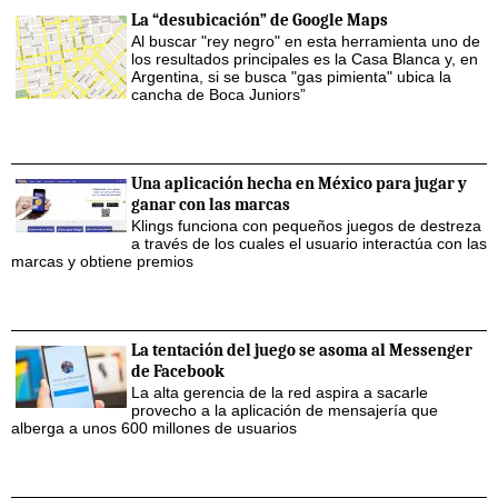
La “desubicación” de Google Maps
Al buscar "rey negro" en esta herramienta uno de
los resultados principales es la Casa Blanca y, en
Argentina, si se busca "gas pimienta" ubica la
cancha de Boca Juniors”
Una aplicación hecha en México para jugar y
ganar con las marcas
Klings funciona con pequeños juegos de destreza
a través de los cuales el usuario interactúa con las
marcas y obtiene premios
La tentación del juego se asoma al Messenger
de Facebook
La alta gerencia de la red aspira a sacarle
provecho a la aplicación de mensajería que
alberga a unos 600 millones de usuarios