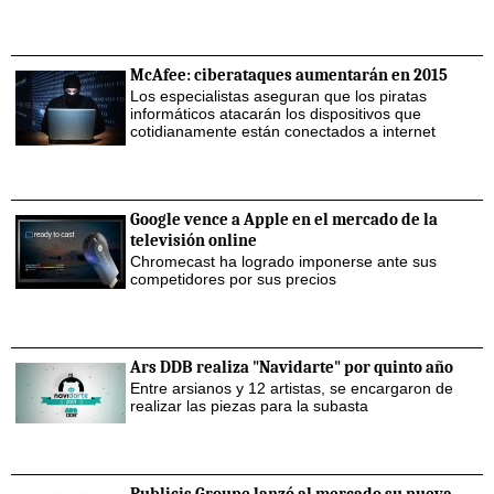
McAfee: ciberataques aumentarán en 2015
Los especialistas aseguran que los piratas
informáticos atacarán los dispositivos que
cotidianamente están conectados a internet
Google vence a Apple en el mercado de la
televisión online
Chromecast ha logrado imponerse ante sus
competidores por sus precios
Ars DDB realiza "Navidarte" por quinto año
Entre arsianos y 12 artistas, se encargaron de
realizar las piezas para la subasta