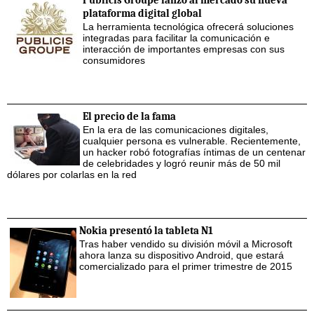
Publicis Groupe lanzó al mercado su nueva
plataforma digital global
La herramienta tecnológica ofrecerá soluciones
integradas para facilitar la comunicación e
interacción de importantes empresas con sus
consumidores
El precio de la fama
En la era de las comunicaciones digitales,
cualquier persona es vulnerable. Recientemente,
un hacker robó fotografías íntimas de un centenar
de celebridades y logró reunir más de 50 mil
dólares por colarlas en la red
Nokia presentó la tableta N1
Tras haber vendido su división móvil a Microsoft
ahora lanza su dispositivo Android, que estará
comercializado para el primer trimestre de 2015