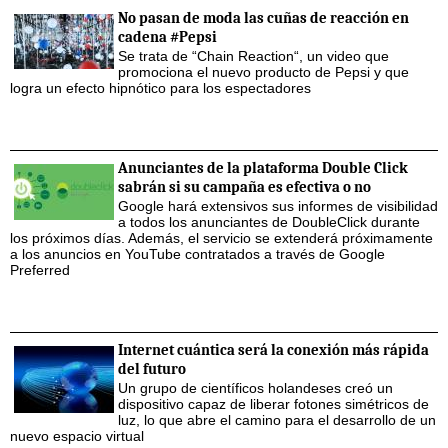
No pasan de moda las cuñas de reacción en
cadena #Pepsi
Se trata de “Chain Reaction“, un video que
promociona el nuevo producto de Pepsi y que
logra un efecto hipnótico para los espectadores
Anunciantes de la plataforma Double Click
sabrán si su campaña es efectiva o no
Google hará extensivos sus informes de visibilidad
a todos los anunciantes de DoubleClick durante
los próximos días. Además, el servicio se extenderá próximamente
a los anuncios en YouTube contratados a través de Google
Preferred
Internet cuántica será la conexión más rápida
del futuro
Un grupo de científicos holandeses creó un
dispositivo capaz de liberar fotones simétricos de
luz, lo que abre el camino para el desarrollo de un
nuevo espacio virtual