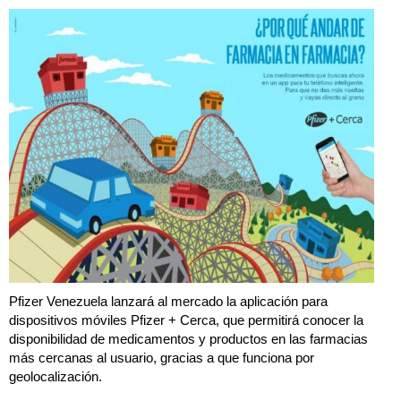
Pfizer Venezuela lanzará al mercado la aplicación para
dispositivos móviles Pfizer + Cerca, que permitirá conocer la
disponibilidad de medicamentos y productos en las farmacias
más cercanas al usuario, gracias a que funciona por
geolocalización.