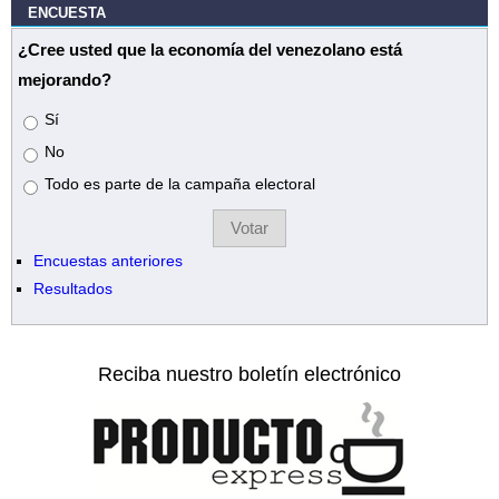
ENCUESTA
¿Cree usted que la economía del venezolano está
mejorando?
Opciones
Sí
No
Todo es parte de la campaña electoral
Encuestas anteriores
Resultados
Reciba nuestro boletín electrónico