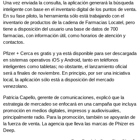
Una vez enviada la consulta, la aplicación generará la búsqueda
inteligente con base en el inventario digital de los puntos de venta.
En su fase piloto, la herramienta sólo está trabajando con el
inventario de productos de la cadena de Farmacias Locatel, pero
tiene a disposición del usuario una base de datos de 700
farmacias, con información útil, como horarios de atención y
contactos.
Pfizer + Cerca es gratis y ya está disponible para ser descargada
en sistemas operativos iOS y Android, tanto en teléfonos
inteligentes como tabletas; no obstante, el lanzamiento oficial
será a finales de noviembre. En principio, por ser una iniciativa
local, la aplicación sólo está a disposición del mercado
venezolano.
Patricia Capello, gerente de comunicaciones, explicó que la
estrategia de mercadeo se enfocará en una campaña que incluya
promoción en medios digitales, impresos y audiovisuales,
principalmente radio. Para la promoción, también se apoyarán de
la fuerza de venta. La agencia que lleva las marcas de Phizer es
Deep.