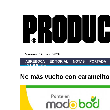
Viernes 7 Agosto 2026
ABREBOCA
EDITORIAL
NOTAS
PORTADA
PATROCINIO
No más vuelto con caramelito