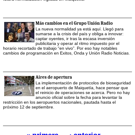
Más cambios en el Grupo Unión Radio
La nueva normalidad ya está aquí. Llegó para
sumarse a la crisis del país y obliga a innovar:
captar oyentes, ir tras la escasa inversión
publicitaria y operar al ritmo impuesto por el
horario recortado de trabajo “en vivo”. Por eso hay notables
cambios de programación en Exitos, Onda y Unión Radio Noticias.
Aires de apertura
La implementación de protocolos de bioseguridad
en el aeropuerto de Maiquetía, hace pensar que
el reinicio de operaciones se acerca. Pero no hay
anuncio oficial sobre la fecha para levantar la
restricción en los aeropuertos nacionales, pautada hasta el
próximo 12 de septiembre.