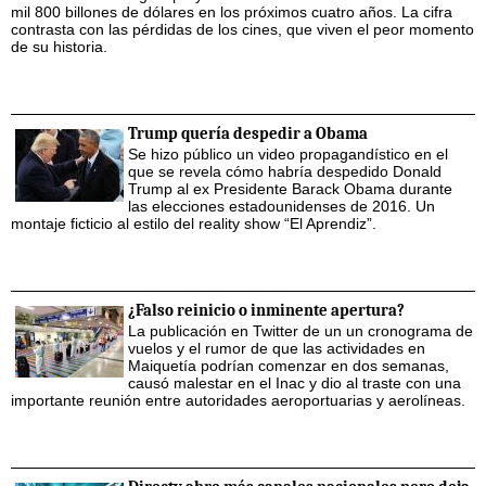
mil 800 billones de dólares en los próximos cuatro años. La cifra
contrasta con las pérdidas de los cines, que viven el peor momento
de su historia.
Trump quería despedir a Obama
Se hizo público un video propagandístico en el
que se revela cómo habría despedido Donald
Trump al ex Presidente Barack Obama durante
las elecciones estadounidenses de 2016. Un
montaje ficticio al estilo del reality show “El Aprendiz”.
¿Falso reinicio o inminente apertura?
La publicación en Twitter de un un cronograma de
vuelos y el rumor de que las actividades en
Maiquetía podrían comenzar en dos semanas,
causó malestar en el Inac y dio al traste con una
importante reunión entre autoridades aeroportuarias y aerolíneas.