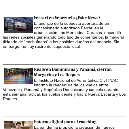
Ferrari en Venezuela ¿Fake News?
El anuncio de la supuesta apertura de un
concesionario autorizado Ferrari en la
urbanización Las Mercedes, Caracas, encendió
las redes sociales generando todo tipo de comentarios, la mayoría
tildando de “enchufados” a los posibles dueños del negocio. Sin
embargo, no hay rastro del supuesto local
Reabren Dominicana y Panamá, cierran
Margarita y Los Roques
El Instituto Nacional de Aeronáutica Civil INAC
informó la reapertura de los vuelos entre
Venezuela, Panamá y República Dominicana y canceló durante
esta semana radical, los vuelos desde y hacia Nueva Esparta y Los
Roques.
Entorno digital para el coaching
La pandemia propició la creación de nuevos