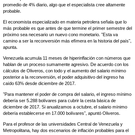
promedio de 4% diario, algo que el especialista cree altamente
probable.
El economista especializado en materia petrolera señala que lo
más probable es que antes de que termine el primer semestre del
próximo sea necesario un nuevo cono monetario. "Esta va
camino a ser la reconversión más efímera en la historia del país",
apunta.
Venezuela acumula 11 meses de hiperinflación con números que
hablan de un proceso sumamente agresivo. De acuerdo con los
cálculos de Oliveros, con todo y el aumento del salario mínimo
posterior a la reconversión, el poder adquisitivo del ingreso ha
caído 63% desde diciembre de 2017.
"Para mantener el poder de compra del salario, el ingreso mínimo
debería ser 5.288 bolívares para cubrir la cesta básica de
diciembre de 2017. Si anualizamos a octubre, el salario mínimo
debería establecerse en 17.000 bolívares", apuntó Oliveros.
Para el profesor de las universidades Central de Venezuela y
Metropolitana, hay dos escenarios de inflación probables para el