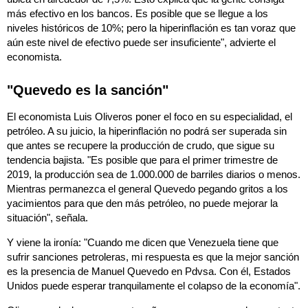
más efectivo en los bancos. Es posible que se llegue a los
niveles históricos de 10%; pero la hiperinflación es tan voraz que
aún este nivel de efectivo puede ser insuficiente", advierte el
economista.
"Quevedo es la sanción"
El economista Luis Oliveros poner el foco en su especialidad, el
petróleo. A su juicio, la hiperinflación no podrá ser superada sin
que antes se recupere la producción de crudo, que sigue su
tendencia bajista. "Es posible que para el primer trimestre de
2019, la producción sea de 1.000.000 de barriles diarios o menos.
Mientras permanezca el general Quevedo pegando gritos a los
yacimientos para que den más petróleo, no puede mejorar la
situación", señala.
Y viene la ironía: "Cuando me dicen que Venezuela tiene que
sufrir sanciones petroleras, mi respuesta es que la mejor sanción
es la presencia de Manuel Quevedo en Pdvsa. Con él, Estados
Unidos puede esperar tranquilamente el colapso de la economía".