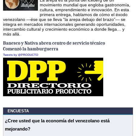
movimiento mundial que engloba gastronomía,
cultura, emprendimiento e innovación. En esta
primera entrega, hablamos de cómo el éxodo
venezolano —ése que se lleva “la arepa debajo del brazo”— se
integra en mercados internacionales generando oportunidades,
intercambio cultural y crecimiento económico a donde llega… y
más allá.
Banesco y Nativa abren centro de servicio técnico
Comenzó la hamburguerra
Tweets by @PRODUCTO
ENCUESTA
¿Cree usted que la economía del venezolano está
mejorando?