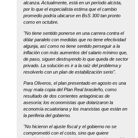
alcanza. Actualmente, está en un período alcista,
por lo que el especialista estima que el cambio
promedio podría ubicarse en BsS 300 tan pronto
como en octubre.
"No tiene sentido ponerse en una carrera contra el
dólar paralelo con medidas que no tiene efectividad
algunja, así como no tiene sentido perseguir a la
inflación con más aumentos del salario mínimo que,
de paso, siguen destruyendo lo que queda de sector
privado. La solución es ir a la raíz del problema y
resolverlo con un plan de estabilización serio".
Para Oliveros, el plan presentado en agosto es una
muy mala copia del Plan Real brasileño, como
resultado de dos corrientes antagónicas de
asesoría; los economistas que dolarizaron la
economía ecuatoriana y los marxistas que están en
la periferia del gobierno.
"No hicieron el ajuste fiscal y el gobierno no se
comprometió con el costo, sino que quiere