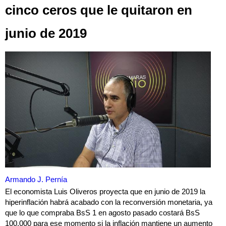
cinco ceros que le quitaron en
junio de 2019
Armando J. Pernía
El economista Luis Oliveros proyecta que en junio de 2019 la
hiperinflación habrá acabado con la reconversión monetaria, ya
que lo que compraba BsS 1 en agosto pasado costará BsS
100.000 para ese momento si la inflación mantiene un aumento