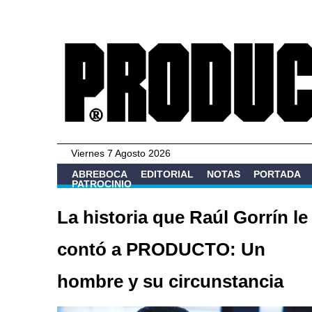
Viernes 7 Agosto 2026
ABREBOCA
EDITORIAL
NOTAS
PORTADA
PATROCINIO
La historia que Raúl Gorrín le
contó a PRODUCTO: Un
hombre y su circunstancia