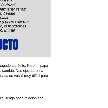
pagado a crédito. Pero mi papá
o cambió. Nos ejecutaron la
ida se volvió muy difícil para
re. Tengo poca relación con