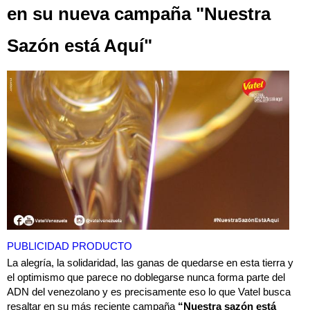
en su nueva campaña "Nuestra
Sazón está Aquí"
PUBLICIDAD PRODUCTO
La alegría, la solidaridad, las ganas de quedarse en esta tierra y
el optimismo que parece no doblegarse nunca forma parte del
ADN del venezolano y es precisamente eso lo que Vatel busca
resaltar en su más reciente campaña
“Nuestra sazón está