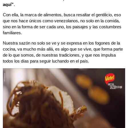
aquí”
.
Con ella, la marca de alimentos, busca resaltar el gentilicio, eso
que nos hace únicos como venezolanos, no solo en la comida,
sino en la forma de ser cada uno, los paisajes y las costumbres
familiares.
Nuestra sazón no solo se ve y se expresa en los fogones de la
cocina, va mucho más allá, es algo que se vive, que forma parte
de lo que somos, de nuestras tradiciones, y que nos impulsa
todos los días para seguir luchando en el país.