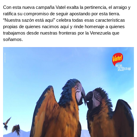
Con esta nueva campaña Vatel exalta la pertinencia, el arraigo y
ratifica su compromiso de seguir apostando por esta tierra.
“Nuestra sazón está aquí” celebra todas esas características
propias de quienes nacimos aquí y rinde homenaje a quienes
trabajamos desde nuestras fronteras por la Venezuela que
soñamos.