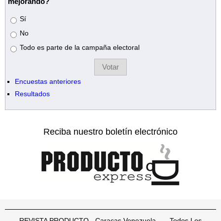
mejorando?
Opciones
Sí
No
Todo es parte de la campaña electoral
Encuestas anteriores
Resultados
Reciba nuestro boletín electrónico
REVISTA PRODUCTO - Caracas Venezuela Todos Los