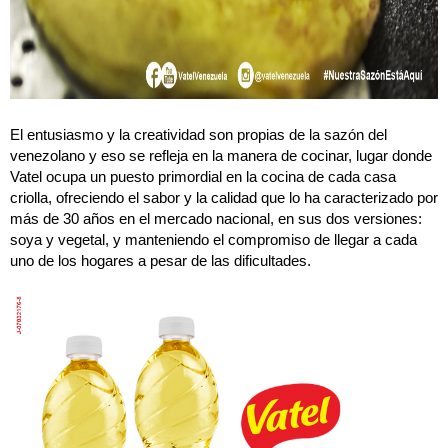
El entusiasmo y la creatividad son propias de la sazón del
venezolano y eso se refleja en la manera de cocinar, lugar donde
Vatel ocupa un puesto primordial en la cocina de cada casa
criolla, ofreciendo el sabor y la calidad que lo ha caracterizado por
más de 30 años en el mercado nacional, en sus dos versiones:
soya y vegetal, y manteniendo el compromiso de llegar a cada
uno de los hogares a pesar de las dificultades.