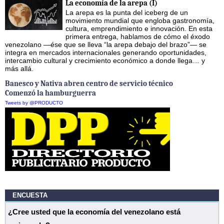
La economía de la arepa (I)
La arepa es la punta del iceberg de un
movimiento mundial que engloba gastronomía,
cultura, emprendimiento e innovación. En esta
primera entrega, hablamos de cómo el éxodo
venezolano —ése que se lleva “la arepa debajo del brazo”— se
integra en mercados internacionales generando oportunidades,
intercambio cultural y crecimiento económico a donde llega… y
más allá.
Banesco y Nativa abren centro de servicio técnico
Comenzó la hamburguerra
Tweets by @PRODUCTO
ENCUESTA
¿Cree usted que la economía del venezolano está