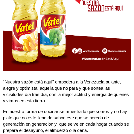
“Nuestra sazón está aquí” empodera a la Venezuela pujante,
alegre y optimista, aquella que no para y que sortea las
vicisitudes día tras día, con la mejor actitud y energía de quienes
vivimos en esta tierra.
En nuestra forma de cocinar se muestra lo que somos y no hay
plato que no esté lleno de sabor, ese que se hereda de
generación en generación y que se ve en cada hogar cuando se
prepara el desayuno, el almuerzo o la cena.