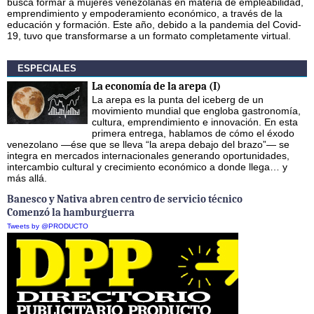
busca formar a mujeres venezolanas en materia de empleabilidad,
emprendimiento y empoderamiento económico, a través de la
educación y formación. Este año, debido a la pandemia del Covid-
19, tuvo que transformarse a un formato completamente virtual.
ESPECIALES
La economía de la arepa (I)
La arepa es la punta del iceberg de un
movimiento mundial que engloba gastronomía,
cultura, emprendimiento e innovación. En esta
primera entrega, hablamos de cómo el éxodo
venezolano —ése que se lleva “la arepa debajo del brazo”— se
integra en mercados internacionales generando oportunidades,
intercambio cultural y crecimiento económico a donde llega… y
más allá.
Banesco y Nativa abren centro de servicio técnico
Comenzó la hamburguerra
Tweets by @PRODUCTO