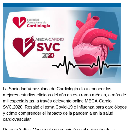
La Sociedad Venezolana de Cardiología dio a conocer los
mejores estudios clínicos del año en esa rama médica, a más de
mil especialistas, a través delevento online MECA-Cardio
SVC.2020. Resaltó el tema Covid-19 e Influenza para cardiólogos
y cómo comprender el impacto de la pandemia en la salud
cardiovascular.
Durante 3 días, Venezuela se convirtió en el epicentro de la