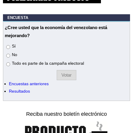
ENCUESTA
¿Cree usted que la economía del venezolano está
mejorando?
Opciones
Sí
No
Todo es parte de la campaña electoral
Encuestas anteriores
Resultados
Reciba nuestro boletín electrónico