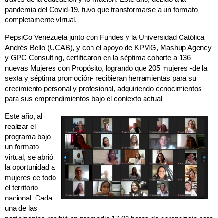
pandemia del Covid-19, tuvo que transformarse a un formato
completamente virtual.
PepsiCo Venezuela junto con Fundes y la Universidad Católica
Andrés Bello (UCAB), y con el apoyo de KPMG, Mashup Agency
y GPC Consulting, certificaron en la séptima cohorte a 136
nuevas Mujeres con Propósito, logrando que 205 mujeres -de la
sexta y séptima promoción- recibieran herramientas para su
crecimiento personal y profesional, adquiriendo conocimientos
para sus emprendimientos bajo el contexto actual.
Este año, al
realizar el
programa bajo
un formato
virtual, se abrió
la oportunidad a
mujeres de todo
el territorio
nacional. Cada
una de las