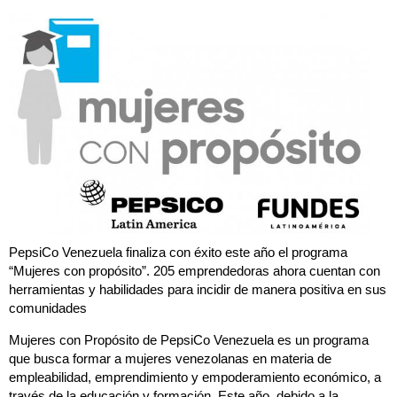
PepsiCo Venezuela finaliza con éxito este año el programa
“Mujeres con propósito”. 205 emprendedoras ahora cuentan con
herramientas y habilidades para incidir de manera positiva en sus
comunidades
Mujeres con Propósito de PepsiCo Venezuela es un programa
que busca formar a mujeres venezolanas en materia de
empleabilidad, emprendimiento y empoderamiento económico, a
través de la educación y formación. Este año, debido a la