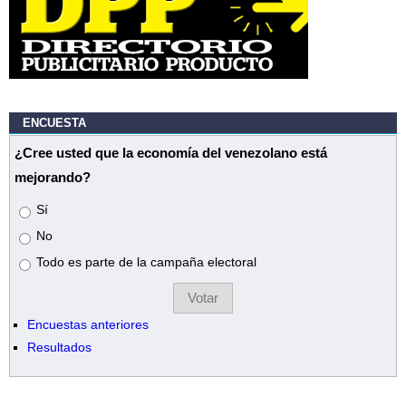
ENCUESTA
¿Cree usted que la economía del venezolano está
mejorando?
Opciones
Sí
No
Todo es parte de la campaña electoral
Encuestas anteriores
Resultados