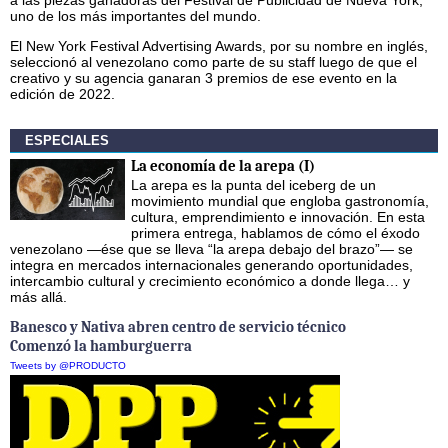
uno de los más importantes del mundo.
El New York Festival Advertising Awards, por su nombre en inglés,
seleccionó al venezolano como parte de su staff luego de que el
creativo y su agencia ganaran 3 premios de ese evento en la
edición de 2022.
ESPECIALES
La economía de la arepa (I)
La arepa es la punta del iceberg de un
movimiento mundial que engloba gastronomía,
cultura, emprendimiento e innovación. En esta
primera entrega, hablamos de cómo el éxodo
venezolano —ése que se lleva “la arepa debajo del brazo”— se
integra en mercados internacionales generando oportunidades,
intercambio cultural y crecimiento económico a donde llega… y
más allá.
Banesco y Nativa abren centro de servicio técnico
Comenzó la hamburguerra
Tweets by @PRODUCTO