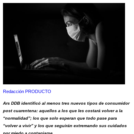
Redacción PRODUCTO
Ars DDB identificó al menos tres nuevos tipos de consumidor
post cuarentena: aquellos a los que les costará volver a la
“normalidad”; los que solo esperan que todo pase para
“volver a vivir” y los que seguirán extremando sus cuidados
por miedo a contagiarse.