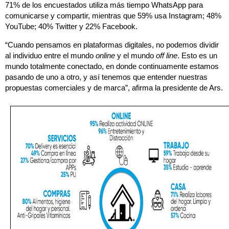
71% de los encuestados utiliza más tiempo WhatsApp para
comunicarse y compartir, mientras que 59% usa Instagram; 48%
YouTube; 40% Twitter y 22% Facebook.
“Cuando pensamos en plataformas digitales, no podemos dividir
al individuo entre el mundo
online
y el mundo
off line
. Esto es un
mundo totalmente conectado, en donde continuamente estamos
pasando de uno a otro, y así tenemos que entender nuestras
propuestas comerciales y de marca”, afirma la presidente de Ars.