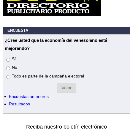
ENCUESTA
¿Cree usted que la economía del venezolano está
mejorando?
Opciones
Sí
No
Todo es parte de la campaña electoral
Encuestas anteriores
Resultados
Reciba nuestro boletín electrónico