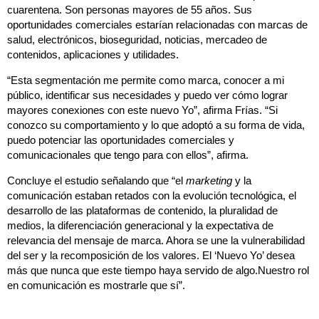
cuarentena. Son personas mayores de 55 años. Sus
oportunidades comerciales estarían relacionadas con marcas de
salud, electrónicos, bioseguridad, noticias, mercadeo de
contenidos, aplicaciones y utilidades.
“Esta segmentación me permite como marca, conocer a mi
público, identificar sus necesidades y puedo ver cómo lograr
mayores conexiones con este nuevo Yo”, afirma Frías. “Si
conozco su comportamiento y lo que adoptó a su forma de vida,
puedo potenciar las oportunidades comerciales y
comunicacionales que tengo para con ellos”, afirma.
Concluye el estudio señalando que “el
marketing
y la
comunicación estaban retados con la evolución tecnológica, el
desarrollo de las plataformas de contenido, la pluralidad de
medios, la diferenciación generacional y la expectativa de
relevancia del mensaje de marca. Ahora se une la vulnerabilidad
del ser y la recomposición de los valores. El ‘Nuevo Yo’ desea
más que nunca que este tiempo haya servido de algo.Nuestro rol
en comunicación es mostrarle que sí”.