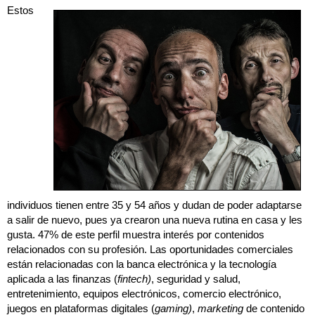
Estos
individuos tienen entre 35 y 54 años y dudan de poder adaptarse
a salir de nuevo, pues ya crearon una nueva rutina en casa y les
gusta. 47% de este perfil muestra interés por contenidos
relacionados con su profesión. Las oportunidades comerciales
están relacionadas con la banca electrónica y la tecnología
aplicada a las finanzas (
fintech)
, seguridad y salud,
entretenimiento, equipos electrónicos, comercio electrónico,
juegos en plataformas digitales (
gaming)
,
marketing
de contenido