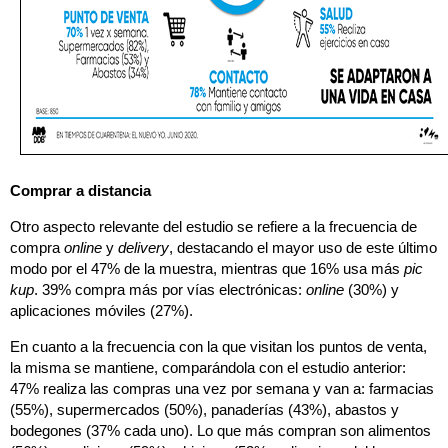
Comprar a distancia
Otro aspecto relevante del estudio se refiere a la frecuencia de
compra
online
y
delivery
, destacando el mayor uso de este último
modo por el 47% de la muestra, mientras que 16% usa más
pic
kup
. 39% compra más por vías electrónicas:
online
(30%) y
aplicaciones móviles (27%).
En cuanto a la frecuencia con la que visitan los puntos de venta,
la misma se mantiene, comparándola con el estudio anterior:
47% realiza las compras una vez por semana y van a: farmacias
(55%), supermercados (50%), panaderías (43%), abastos y
bodegones (37% cada uno). Lo que más compran son alimentos