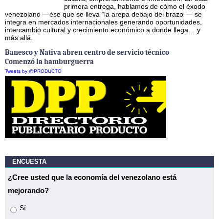
primera entrega, hablamos de cómo el éxodo
venezolano —ése que se lleva “la arepa debajo del brazo”— se
integra en mercados internacionales generando oportunidades,
intercambio cultural y crecimiento económico a donde llega… y
más allá.
Banesco y Nativa abren centro de servicio técnico
Comenzó la hamburguerra
Tweets by @PRODUCTO
ENCUESTA
¿Cree usted que la economía del venezolano está
mejorando?
Opciones
Sí