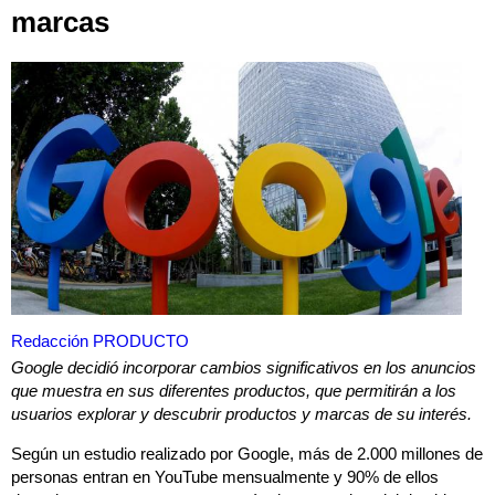
marcas
Redacción PRODUCTO
Google decidió incorporar cambios significativos en los anuncios
que muestra en sus diferentes productos, que permitirán a los
usuarios explorar y descubrir productos y marcas de su interés.
Según un estudio realizado por Google, más de 2.000 millones de
personas entran en YouTube mensualmente y 90% de ellos