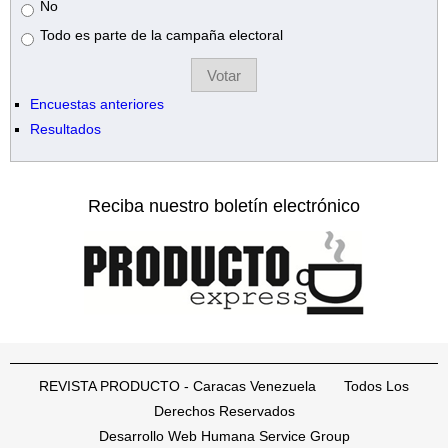
No
Todo es parte de la campaña electoral
Encuestas anteriores
Resultados
Reciba nuestro boletín electrónico
REVISTA PRODUCTO - Caracas Venezuela Todos Los
Derechos Reservados
Desarrollo Web Humana Service Group