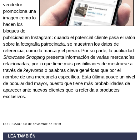
vendedor
promociona una
imagen como lo
hacen los
bloques de
publicidad en Instagram: cuando el potencial cliente pasa el ratón
sobre la fotografía patrocinada, se muestran los datos de
referencia, como la marca y el precio. Por su parte, la publicidad
Showcase Shopping
presenta información de varias mercancías
relacionadas, por lo que tiene más posibilidades de mostrarse a
través de
keywords
o palabras clave genéricas que por el
nombre de una mercancía específica. Esta última posee un nivel
de popularidad mayor, puesto que tiene más probabilidades de
aparecer ante nuevos clientes que la referida a productos
exclusivos.
PUBLICADO: 08 de noviembre de 2019
LEA TAMBIÉN