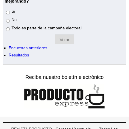
mejorando?
Opciones
Sí
No
Todo es parte de la campaña electoral
Encuestas anteriores
Resultados
Reciba nuestro boletín electrónico