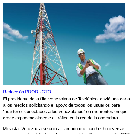
Redacción PRODUCTO
El presidente de la filial venezolana de Telefónica, envió una carta
a los medios solicitando el apoyo de todos los usuarios para
“mantener conectados a los venezolanos” en momentos en que
crece exponencialmente el tráfico en la red de la operadora.
Movistar Venezuela se unió al llamado que han hecho diversas