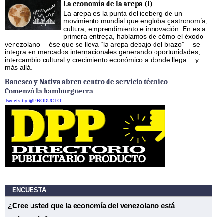
La economía de la arepa (I)
La arepa es la punta del iceberg de un
movimiento mundial que engloba gastronomía,
cultura, emprendimiento e innovación. En esta
primera entrega, hablamos de cómo el éxodo
venezolano —ése que se lleva “la arepa debajo del brazo”— se
integra en mercados internacionales generando oportunidades,
intercambio cultural y crecimiento económico a donde llega… y
más allá.
Banesco y Nativa abren centro de servicio técnico
Comenzó la hamburguerra
Tweets by @PRODUCTO
ENCUESTA
¿Cree usted que la economía del venezolano está