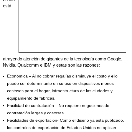
está
atrayendo atención de gigantes de la tecnología como Google,
Nvidia, Qualcomm e IBM y estas son las razones:
Económica – Al no cobrar regalías disminuye el costo y ello
puede ser determinante en su uso en dispositivos menos
costosos para el hogar, infraestructura de las ciudades y
equipamiento de fábricas.
Facilidad de contratación – No requiere negociones de
contratación largas y costosas.
Facilidades de exportación- Como el diseño ya está publicado,
los controles de exportación de Estados Unidos no aplican.