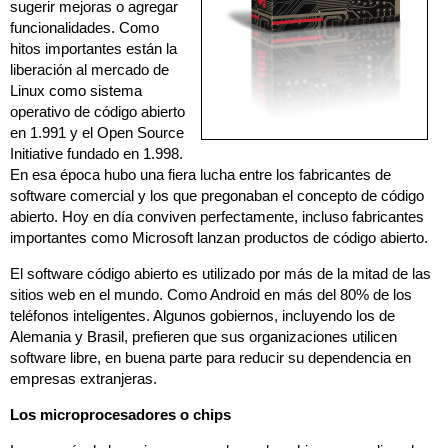
sugerir mejoras o agregar
funcionalidades. Como
hitos importantes están la
liberación al mercado de
Linux como sistema
operativo de código abierto
en 1.991 y el Open Source
Initiative fundado en 1.998.
En esa época hubo una fiera lucha entre los fabricantes de
software comercial y los que pregonaban el concepto de código
abierto. Hoy en día conviven perfectamente, incluso fabricantes
importantes como Microsoft lanzan productos de código abierto.
El software código abierto es utilizado por más de la mitad de las
sitios web en el mundo. Como Android en más del 80% de los
teléfonos inteligentes. Algunos gobiernos, incluyendo los de
Alemania y Brasil, prefieren que sus organizaciones utilicen
software libre, en buena parte para reducir su dependencia en
empresas extranjeras.
Los microprocesadores o chips