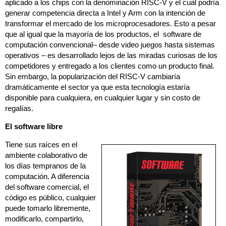
aplicado a los chips con la denominación RISC-V y el cual podría
generar competencia directa a Intel y Arm con la intención de
transformar el mercado de los microprocesadores. Esto a pesar
que al igual que la mayoría de los productos, el software de
computación convencional– desde video juegos hasta sistemas
operativos – es desarrollado lejos de las miradas curiosas de los
competidores y entregado a los clientes como un producto final.
Sin embargo, la popularización del RISC-V cambiaría
dramáticamente el sector ya que esta tecnología estaría
disponible para cualquiera, en cualquier lugar y sin costo de
regalías.
El software libre
Tiene sus raíces en el
ambiente colaborativo de
los días tempranos de la
computación. A diferencia
del software comercial, el
código es público, cualquier
puede tomarlo libremente,
modificarlo, compartirlo,