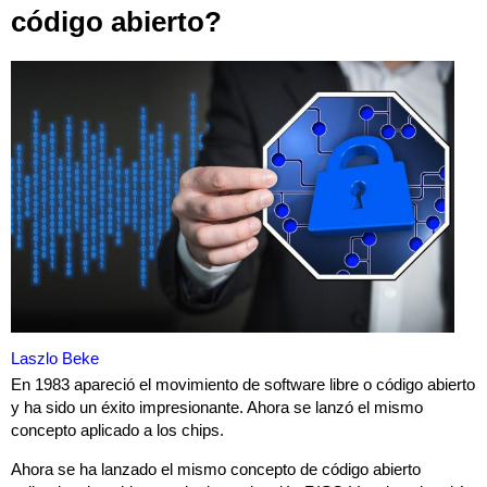
código abierto?
Laszlo Beke
En 1983 apareció el movimiento de software libre o código abierto
y ha sido un éxito impresionante. Ahora se lanzó el mismo
concepto aplicado a los chips.
Ahora se ha lanzado el mismo concepto de código abierto