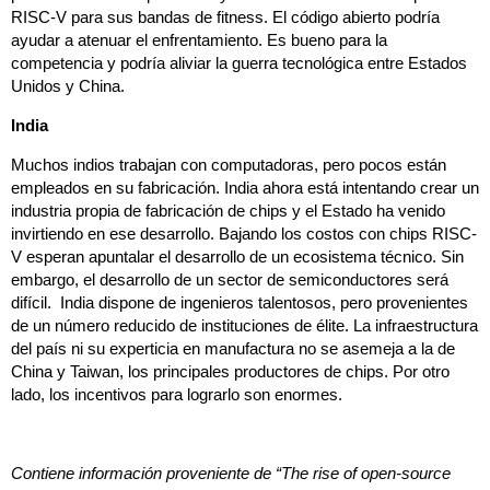
RISC-V para sus bandas de fitness. El código abierto podría
ayudar a atenuar el enfrentamiento. Es bueno para la
competencia y podría aliviar la guerra tecnológica entre Estados
Unidos y China.
India
Muchos indios trabajan con computadoras, pero pocos están
empleados en su fabricación. India ahora está intentando crear un
industria propia de fabricación de chips y el Estado ha venido
invirtiendo en ese desarrollo. Bajando los costos con chips RISC-
V esperan apuntalar el desarrollo de un ecosistema técnico. Sin
embargo, el desarrollo de un sector de semiconductores será
difícil. India dispone de ingenieros talentosos, pero provenientes
de un número reducido de instituciones de élite. La infraestructura
del país ni su experticia en manufactura no se asemeja a la de
China y Taiwan, los principales productores de chips. Por otro
lado, los incentivos para lograrlo son enormes.
Contiene información proveniente de “The rise of open-source