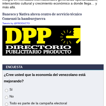
intercambio cultural y crecimiento económico a donde llega… y
más allá.
Banesco y Nativa abren centro de servicio técnico
Comenzó la hamburguerra
Tweets by @PRODUCTO
ENCUESTA
¿Cree usted que la economía del venezolano está
mejorando?
Opciones
Sí
No
Todo es parte de la campaña electoral