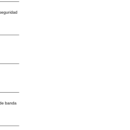
 seguridad
 de banda