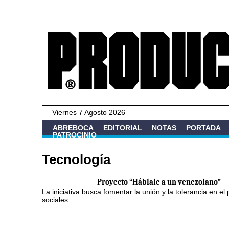
Viernes 7 Agosto 2026
ABREBOCA
EDITORIAL
NOTAS
PORTADA
PATROCINIO
Tecnología
Proyecto “Háblale a un venezolano”
La iniciativa busca fomentar la unión y la tolerancia en 
sociales