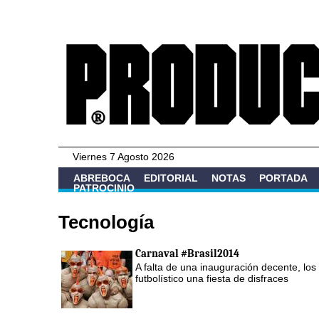
Viernes 7 Agosto 2026
ABREBOCA
EDITORIAL
NOTAS
PORTADA
PATROCINIO
Tecnología
Carnaval #Brasil2014
A falta de una inauguración decente, los
futbolístico una fiesta de disfraces