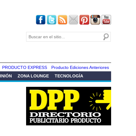
Buscar
Formulario de
búsqueda
PRODUCTO EXPRESS
Producto Ediciones Anteriores
INIÓN
ZONA LOUNGE
TECNOLOGÍA