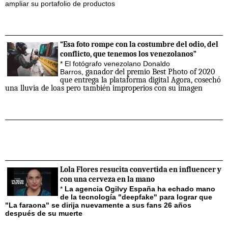
ampliar su portafolio de productos
“Esa foto rompe con la costumbre del odio, del
conflicto, que tenemos los venezolanos”
* El fotógrafo venezolano Donaldo
ganador del premio Best Photo of 2020
Barros,
que entrega la plataforma digital Agora, cosechó
una lluvia de loas pero también improperios con su imagen
Lola Flores resucita convertida en influencer y
con una cerveza en la mano
*
La agencia Ogilvy España ha echado mano
de la tecnología "deepfake" para lograr que
"La faraona" se dirija nuevamente a sus fans 26 años
después de su muerte