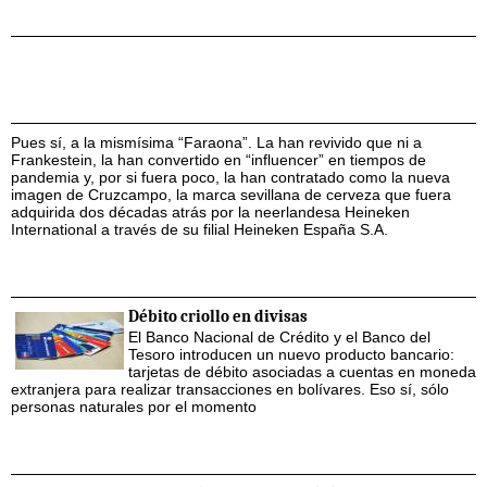
Pues sí, a la mismísima “Faraona”. La han revivido que ni a
Frankestein, la han convertido en “influencer” en tiempos de
pandemia y, por si fuera poco, la han contratado como la nueva
imagen de Cruzcampo, la marca sevillana de cerveza que fuera
adquirida dos décadas atrás por la neerlandesa Heineken
International a través de su filial Heineken España S.A.
Débito criollo en divisas
El Banco Nacional de Crédito y el Banco del
Tesoro introducen un nuevo producto bancario:
tarjetas de débito asociadas a cuentas en moneda
extranjera para realizar transacciones en bolívares. Eso sí, sólo
personas naturales por el momento