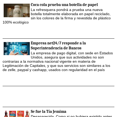
Coca cola prueba una botella de papel
La refresquera pondrá a prueba una nueva
botella totalmente elaborada en papel reciclado,
sin los colores de la firma y revestida de plástico
100% ecológico
Empresa net24/7 responde a la
Superintendencia de Bancos
La empresa de pago digital, con sede en Estados
Unidos, asegura que sus actividades no son
contrarias a la normativa nacional vigente en materia de
Legitimación de Capitales, y que sus servicios son similares a los
de zelle, paypal y cashapp, usados con regularidad en el país
Se fue la Tía Jemima
Desaparecida. Como si no hubiera existido antes.