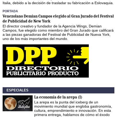
Italia, debido a la decisión de trasladar su fabricación a Eslovaquia.
PORTADA
Venezolano Demian Campos elegido al Gran Jurado del Festival
de Publicidad de New York
El director creativo y fundador de la Agencia Wings, Demian
Campos, fue elegido como miembro del Gran Jurado que calificará
a las piezas ganadoras del Festival de Publicidad de Nueva York,
uno de los más importantes del mundo.
ESPECIALES
La economía de la arepa (I)
La arepa es la punta del iceberg de un
movimiento mundial que engloba gastronomía,
cultura, emprendimiento e innovación. En esta
primera entrega, hablamos de cómo el éxodo