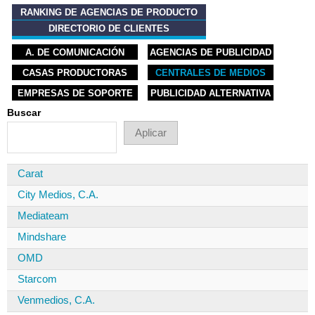
RANKING DE AGENCIAS DE PRODUCTO
DIRECTORIO DE CLIENTES
A. DE COMUNICACIÓN
AGENCIAS DE PUBLICIDAD
CASAS PRODUCTORAS
CENTRALES DE MEDIOS
EMPRESAS DE SOPORTE
PUBLICIDAD ALTERNATIVA
Buscar
Carat
City Medios, C.A.
Mediateam
Mindshare
OMD
Starcom
Venmedios, C.A.