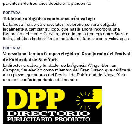
paréntesis de tres años debido a la pandemia.
PORTADA
Toblerone obligado a cambiar su icónico logo
La famosa marca de chocolates Toblerone se verá obligada
legalmente a cambiar su logo, que hasta ahora incorpora una
ilustración del monte Cervino, ubicado en la frontera entre Suiza e
Italia, debido a la decisión de trasladar su fabricación a Eslovaquia.
PORTADA
Venezolano Demian Campos elegido al Gran Jurado del Festival
de Publicidad de New York
El director creativo y fundador de la Agencia Wings, Demian
Campos, fue elegido como miembro del Gran Jurado que calificará
a las piezas ganadoras del Festival de Publicidad de Nueva York,
uno de los más importantes del mundo.