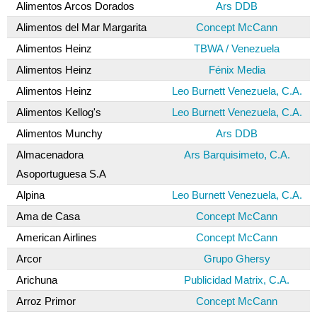
Alimentos Arcos Dorados
Ars DDB
Alimentos del Mar Margarita
Concept McCann
Alimentos Heinz
TBWA / Venezuela
Alimentos Heinz
Fénix Media
Alimentos Heinz
Leo Burnett Venezuela, C.A.
Alimentos Kellog's
Leo Burnett Venezuela, C.A.
Alimentos Munchy
Ars DDB
Almacenadora
Ars Barquisimeto, C.A.
Asoportuguesa S.A
Alpina
Leo Burnett Venezuela, C.A.
Ama de Casa
Concept McCann
American Airlines
Concept McCann
Arcor
Grupo Ghersy
Arichuna
Publicidad Matrix, C.A.
Arroz Primor
Concept McCann