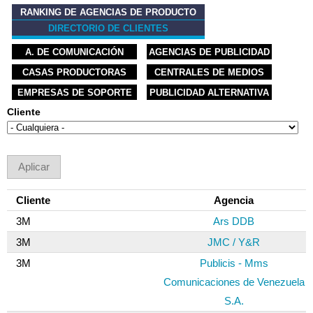
RANKING DE AGENCIAS DE PRODUCTO
DIRECTORIO DE CLIENTES
A. DE COMUNICACIÓN
AGENCIAS DE PUBLICIDAD
CASAS PRODUCTORAS
CENTRALES DE MEDIOS
EMPRESAS DE SOPORTE
PUBLICIDAD ALTERNATIVA
Cliente
Cliente
Agencia
3M
Ars DDB
3M
JMC / Y&R
3M
Publicis - Mms
Comunicaciones de Venezuela
S.A.