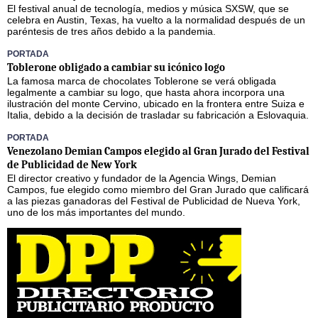
El festival anual de tecnología, medios y música SXSW, que se
celebra en Austin, Texas, ha vuelto a la normalidad después de un
paréntesis de tres años debido a la pandemia.
PORTADA
Toblerone obligado a cambiar su icónico logo
La famosa marca de chocolates Toblerone se verá obligada
legalmente a cambiar su logo, que hasta ahora incorpora una
ilustración del monte Cervino, ubicado en la frontera entre Suiza e
Italia, debido a la decisión de trasladar su fabricación a Eslovaquia.
PORTADA
Venezolano Demian Campos elegido al Gran Jurado del Festival
de Publicidad de New York
El director creativo y fundador de la Agencia Wings, Demian
Campos, fue elegido como miembro del Gran Jurado que calificará
a las piezas ganadoras del Festival de Publicidad de Nueva York,
uno de los más importantes del mundo.